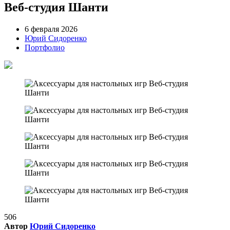
Веб-студия Шанти
6 февраля 2026
Юрий Сидоренко
Портфолио
506
Автор
Юрий Сидоренко