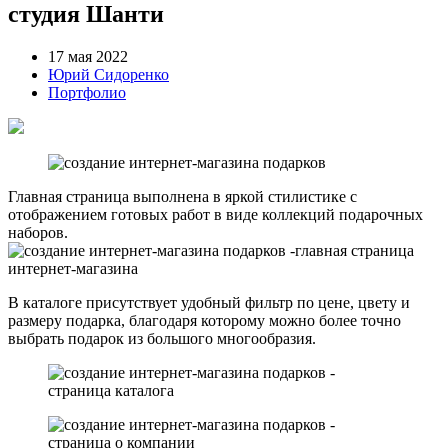
студия Шанти
17 мая 2022
Юрий Сидоренко
Портфолио
Главная страница выполнена в яркой стилистике с
отображением готовых работ в виде коллекций подарочных
наборов.
В каталоге присутствует удобный фильтр по цене, цвету и
размеру подарка, благодаря которому можно более точно
выбрать подарок из большого многообразия.