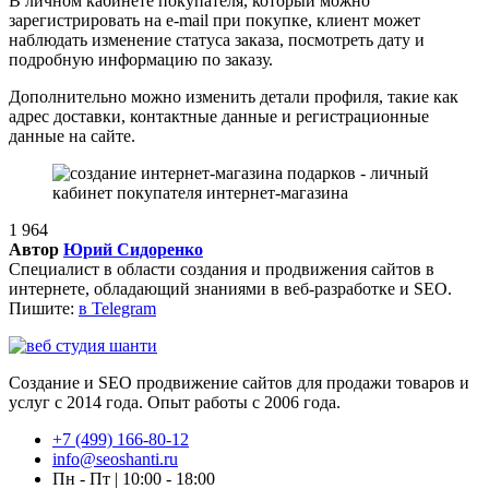
В личном кабинете покупателя, который можно
зарегистрировать на e-mail при покупке, клиент может
наблюдать изменение статуса заказа, посмотреть дату и
подробную информацию по заказу.
Дополнительно можно изменить детали профиля, такие как
адрес доставки, контактные данные и регистрационные
данные на сайте.
1 964
Автор
Юрий Сидоренко
Специалист в области создания и продвижения сайтов в
интернете, обладающий знаниями в веб-разработке и SEO.
Пишите:
в Telegram
Создание и SEO продвижение сайтов для продажи товаров и
услуг с 2014 года. Опыт работы с 2006 года.
+7 (499) 166-80-12
info@seoshanti.ru
Пн - Пт | 10:00 - 18:00