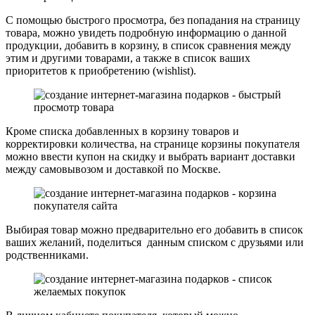
С помощью быстрого просмотра, без попадания на страницу
товара, можно увидеть подробную информацию о данной
продукции, добавить в корзину, в список сравнения между
этим и другими товарами, а также в список ваших
приоритетов к приобретению (wishlist).
Кроме списка добавленных в корзину товаров и
корректировки количества, на странице корзины покупателя
можно ввести купон на скидку и выбрать вариант доставки
между самовывозом и доставкой по Москве.
Выбирая товар можно предварительно его добавить в список
ваших желаний, поделиться данным списком с друзьями или
родственниками.