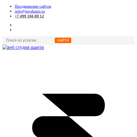
Продвижение сайтов
info@seoshanti.ru
+7 499 166 80 12