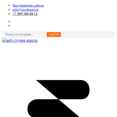
Продвижение сайтов
info@seoshanti.ru
+7 499 166 80 12