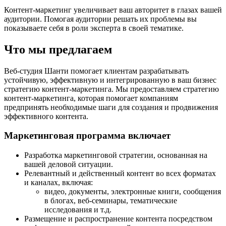
Контент-маркетинг увеличивает ваш авторитет в глазах вашей
аудитории. Помогая аудитории решать их проблемы вы
показываете себя в роли эксперта в своей тематике.
Что мы предлагаем
Веб-студия Шанти помогает клиентам разрабатывать
устойчивую, эффективную и интегрированную в ваш бизнес
стратегию контент-маркетинга. Мы предоставляем стратегию
контент-маркетинга, которая помогает компаниям
предпринять необходимые шаги для создания и продвижения
эффективного контента.
Маркетинговая программа включает
Разработка маркетинговой стратегии, основанная на
вашей деловой ситуации.
Релевантный и действенный контент во всех форматах
и ​​каналах, включая:
видео, документы, электронные книги, сообщения
в блогах, веб-семинары, тематические
исследования и т.д.
Размещение и распространение контента посредством