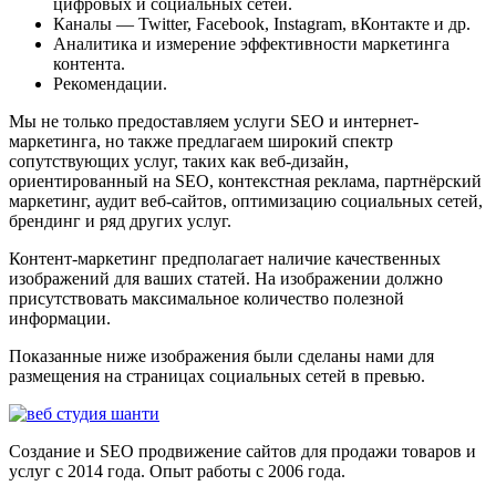
цифровых и социальных сетей.
Каналы — Twitter, Facebook, Instagram, вКонтакте и др.
Аналитика и измерение эффективности маркетинга
контента.
Рекомендации.
Мы не только предоставляем услуги SEO и интернет-
маркетинга, но также предлагаем широкий спектр
сопутствующих услуг, таких как веб-дизайн,
ориентированный на SEO, контекстная реклама, партнёрский
маркетинг, аудит веб-сайтов, оптимизацию социальных сетей,
брендинг и ряд других услуг.
Контент-маркетинг предполагает наличие качественных
изображений для ваших статей. На изображении должно
присутствовать максимальное количество полезной
информации.
Показанные ниже изображения были сделаны нами для
размещения на страницах социальных сетей в превью.
Создание и SEO продвижение сайтов для продажи товаров и
услуг с 2014 года. Опыт работы с 2006 года.