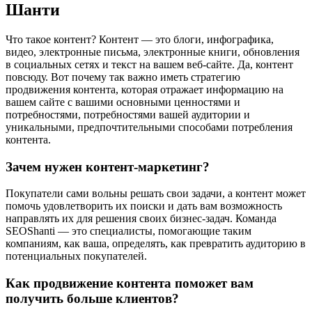
Шанти
Что такое контент? Контент — это блоги, инфографика,
видео, электронные письма, электронные книги, обновления
в социальных сетях и текст на вашем веб-сайте. Да, контент
повсюду. Вот почему так важно иметь стратегию
продвижения контента, которая отражает информацию на
вашем сайте с вашими основными ценностями и
потребностями, потребностями вашей аудитории и
уникальными, предпочтительными способами потребления
контента.
Зачем нужен контент-маркетинг?
Покупатели сами вольны решать свои задачи, а контент может
помочь удовлетворить их поиски и дать вам возможность
направлять их для решения своих бизнес-задач. Команда
SEOShanti — это специалисты, помогающие таким
компаниям, как ваша, определять, как превратить аудиторию в
потенциальных покупателей.
Как продвижение контента поможет вам
получить больше клиентов?