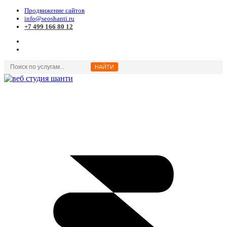
Продвижение сайтов
info@seoshanti.ru
+7 499 166 80 12