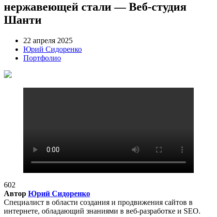
нержавеющей стали — Веб-студия
Шанти
22 апреля 2025
Юрий Сидоренко
Портфолио
602
Автор
Юрий Сидоренко
Специалист в области создания и продвижения сайтов в
интернете, обладающий знаниями в веб-разработке и SEO.