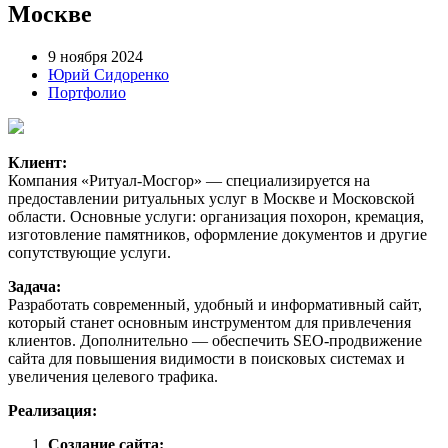
Москве
9 ноября 2024
Юрий Сидоренко
Портфолио
Клиент:
Компания «Ритуал-Мосгор» — специализируется на
предоставлении ритуальных услуг в Москве и Московской
области. Основные услуги: организация похорон, кремация,
изготовление памятников, оформление документов и другие
сопутствующие услуги.
Задача:
Разработать современный, удобный и информативный сайт,
который станет основным инструментом для привлечения
клиентов. Дополнительно — обеспечить SEO-продвижение
сайта для повышения видимости в поисковых системах и
увеличения целевого трафика.
Реализация:
Создание сайта: