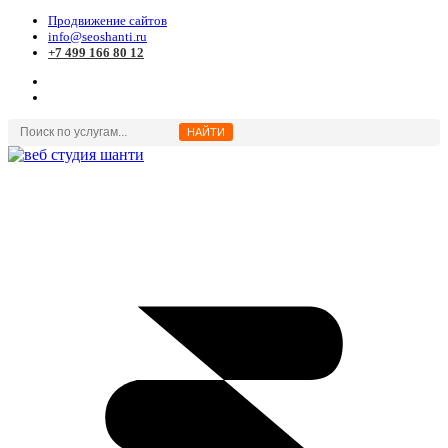
Продвижение сайтов
info@seoshanti.ru
+7 499 166 80 12