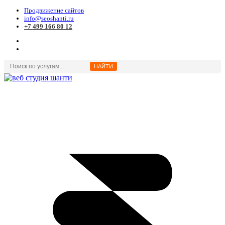
Продвижение сайтов
info@seoshanti.ru
+7 499 166 80 12