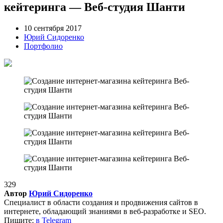
кейтеринга — Веб-студия Шанти
10 сентября 2017
Юрий Сидоренко
Портфолио
329
Автор
Юрий Сидоренко
Специалист в области создания и продвижения сайтов в
интернете, обладающий знаниями в веб-разработке и SEO.
Пишите:
в Telegram