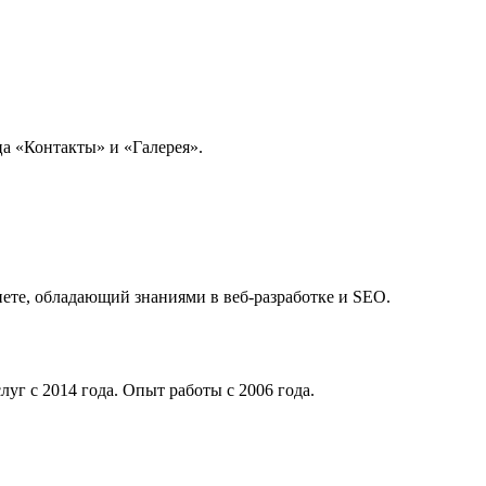
ца «Контакты» и «Галерея».
нете, обладающий знаниями в веб-разработке и SEO.
уг с 2014 года. Опыт работы с 2006 года.