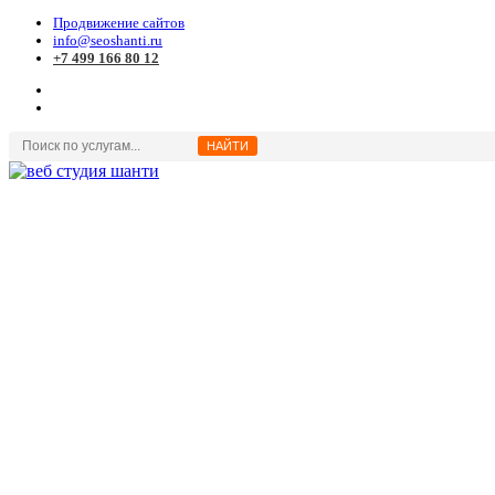
Продвижение сайтов
info@seoshanti.ru
+7 499 166 80 12