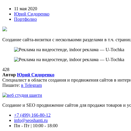
11 мая 2020
Юрий Сидоренко
Портфолио
Создание сайта-визитки с несколькими разделами в т.ч. страни
428
Автор
Юрий Сидоренко
Специалист в области создания и продвижения сайтов в интер
Пишите:
в Telegram
Создание и SEO продвижение сайтов для продажи товаров и усл
+7 (499) 166-80-12
info@seoshanti.ru
Пн - Пт | 10:00 - 18:00