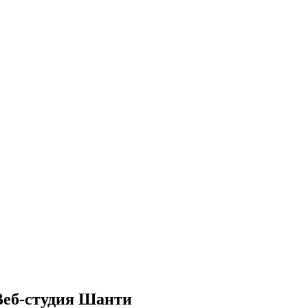
Веб-студия Шанти