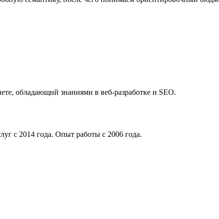
нете, обладающий знаниями в веб-разработке и SEO.
уг с 2014 года. Опыт работы с 2006 года.