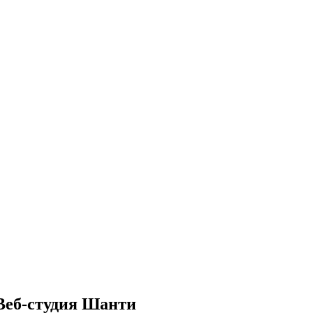
 Веб-студия Шанти