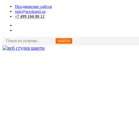
Продвижение сайтов
info@seoshanti.ru
+7 499 166 80 12