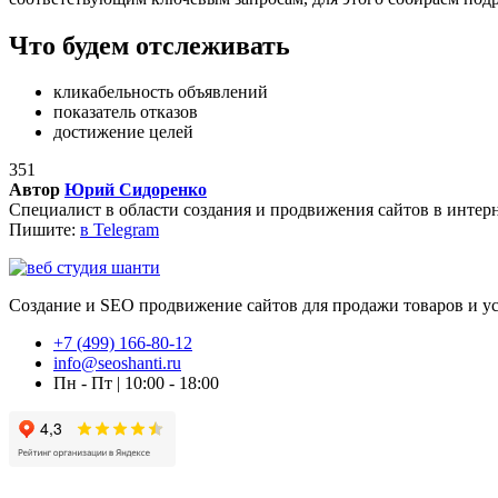
Что будем отслеживать
кликабельность объявлений
показатель отказов
достижение целей
351
Автор
Юрий Сидоренко
Специалист в области создания и продвижения сайтов в интер
Пишите:
в Telegram
Создание и SEO продвижение сайтов для продажи товаров и усл
+7 (499) 166-80-12
info@seoshanti.ru
Пн - Пт | 10:00 - 18:00