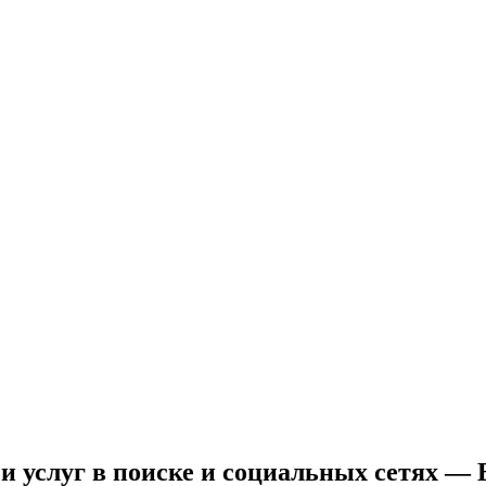
 и услуг в поиске и социальных сетях —